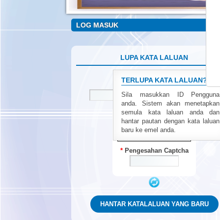
LOG MASUK
LUPA KATA LALUAN
TERLUPA KATA LALUAN?
ID Pengguna
Sila masukkan ID Pengguna
anda. Sistem akan menetapkan
semula kata laluan anda dan
hantar pautan dengan kata laluan
baru ke emel anda.
Pengesahan Captcha