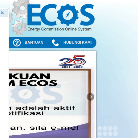
TIK
BANTUAN
HUBUNGI KAMI