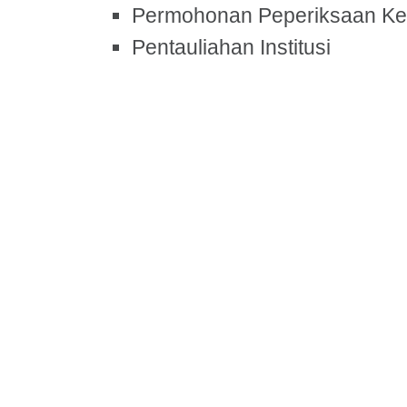
Permohonan Peperiksaan Kek
Pentauliahan Institusi