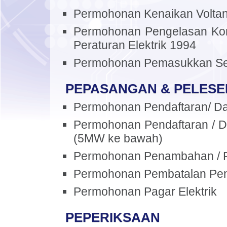
Permohonan Kenaikan Voltan
Permohonan Pengelasan Kont
Peraturan Elektrik 1994
Permohonan Pemasukkan S
PEPASANGAN & PELESE
Permohonan Pendaftaran/ D
Permohonan Pendaftaran / D
(5MW ke bawah)
Permohonan Penambahan / 
Permohonan Pembatalan Pen
Permohonan Pagar Elektrik
PEPERIKSAAN