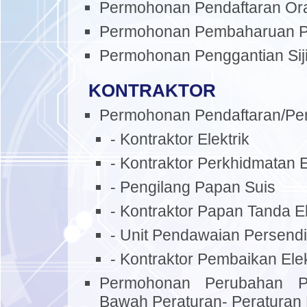
Permohonan Pendaftaran Or
Permohonan Pembaharuan P
Permohonan Penggantian Siji
KONTRAKTOR
Permohonan Pendaftaran/P
- Kontraktor Elektrik
- Kontraktor Perkhidmatan E
- Pengilang Papan Suis
- Kontraktor Papan Tanda El
- Unit Pendawaian Persendi
- Kontraktor Pembaikan Elek
Permohonan Perubahan Pen
Bawah Peraturan- Peraturan 